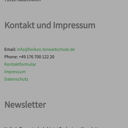
73110 Hattenhofen
Kontakt und Impressum
Email:
info@heikos-torwartschule.de
Phone: +49 176 700 122 20
Kontaktformular
Impressum
Datenschutz
Newsletter