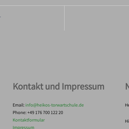
r
Kontakt und Impressum
Email:
info@heikos-torwartschule.de
He
Phone: +49 176 700 122 20
Kontaktformular
Hi
Impressum