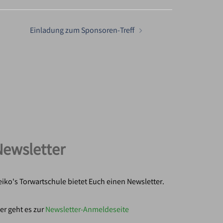
Einladung zum Sponsoren-Treff
Newsletter
iko's Torwartschule bietet Euch einen Newsletter.
er geht es zur
Newsletter-Anmeldeseite