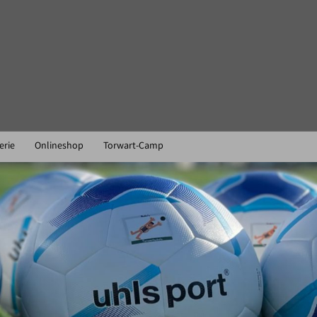
erie
Onlineshop
Torwart-Camp